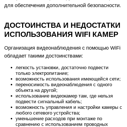
для обеспечения дополнительной безопасности.
ДОСТОИНСТВА И НЕДОСТАТКИ
ИСПОЛЬЗОВАНИЯ WIFI КАМЕР
Организация видеонаблюдения с помощью WiFi
обладает такими достоинствами:
легкость установки, достаточно подвести
только электропитание;
возможность использования имеющейся сети;
переносимость видеонаблюдения с одного
объекта на другой;
использование видеокамер там, где нельзя
подвести сигнальный кабель;
возможность управления и настройки камеры с
любого сетевого устройства;
уменьшение расходов при монтаже по
сравнению с использованием проводных