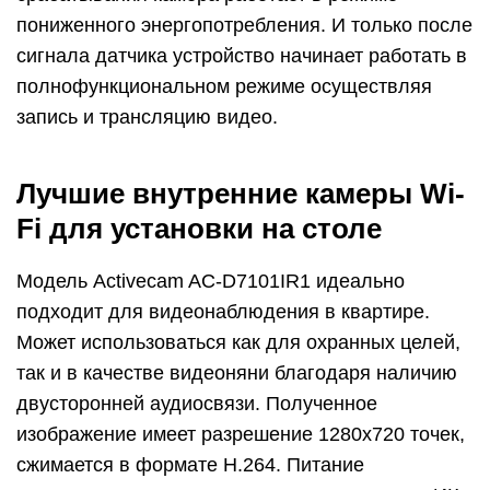
пониженного энергопотребления. И только после
сигнала датчика устройство начинает работать в
полнофункциональном режиме осуществляя
запись и трансляцию видео.
Лучшие внутренние камеры Wi-
Fi для установки на столе
Модель Actіvecam AC-D7101IR1 идеально
подходит для видеонаблюдения в квартире.
Может использоваться как для охранных целей,
так и в качестве видеоняни благодаря наличию
двусторонней аудиосвязи. Полученное
изображение имеет разрешение 1280х720 точек,
сжимается в формате Н.264. Питание