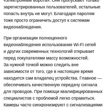
«электронные ворота». Они пропускают только
зарегистрированных пользователей, остальные
попасть внутрь не могут. Благодаря паролям
тоже просто ограничить доступ к системам
видеонаблюдения.
При организации полноценного
видеонаблюдения использование Wi-Fi сетей
и других современных технологий открывает
перед покупателями массу возможностей.
За нужной точкой можно следить вне
зависимости от того, где в настоящее время
находится сам владелец устройства. Главное —
обеспечивать качественную передачу сигнала
для проводов. При помощи квалифицированных
специалистов с проблемой легко справиться.
Камеры часто синхронизируют с сигнализациями