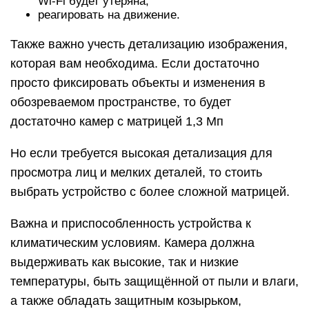
Wi-Fi будет утеряна;
реагировать на движение.
Также важно учесть детализацию изображения,
которая вам необходима. Если достаточно
просто фиксировать объекты и изменения в
обозреваемом пространстве, то будет
достаточно камер с матрицей 1,3 Мп
Но если требуется высокая детализация для
просмотра лиц и мелких деталей, то стоить
выбрать устройство с более сложной матрицей.
Важна и приспособленность устройства к
климатическим условиям. Камера должна
выдерживать как высокие, так и низкие
температуры, быть защищённой от пыли и влаги,
а также обладать защитным козырьком,