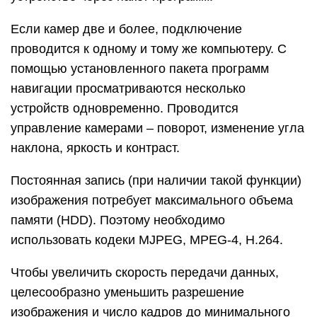
Если камер две и более, подключение
проводится к одному и тому же компьютеру. С
помощью установленного пакета программ
навигации просматриваются несколько
устройств одновременно. Проводится
управление камерами – поворот, изменение угла
наклона, яркость и контраст.
Постоянная запись (при наличии такой функции)
изображения потребует максимального объема
памяти (HDD). Поэтому необходимо
использовать кодеки MJPEG, MPEG-4, H.264.
Чтобы увеличить скорость передачи данных,
целесообразно уменьшить разрешение
изображения и число кадров до минимального