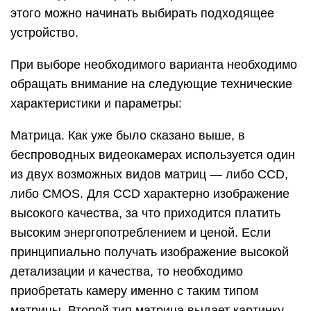
этого можно начинать выбирать подходящее
устройство.
При выборе необходимого варианта необходимо
обращать внимание на следующие технические
характеристики и параметры:
Матрица. Как уже было сказано выше, в
беспроводных видеокамерах используется один
из двух возможных видов матриц — либо CCD,
либо CMOS. Для CCD характерно изображение
высокого качества, за что приходится платить
высоким энергопотреблением и ценой. Если
принципиально получать изображение высокой
детализации и качества, то необходимо
приобретать камеру именно с таким типом
матрицы. Второй тип матрица выдает картинку