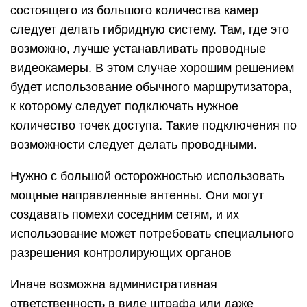
состоящего из большого количества камер
следует делать гибридную систему. Там, где это
возможно, лучше устанавливать проводные
видеокамеры. В этом случае хорошим решением
будет использование обычного маршрутизатора,
к которому следует подключать нужное
количество точек доступа. Такие подключения по
возможности следует делать проводными.
Нужно с большой осторожностью использовать
мощные направленные антенны. Они могут
создавать помехи соседним сетям, и их
использование может потребовать специального
разрешения контролирующих органов
Иначе возможна административная
ответственность в виде штрафа или даже