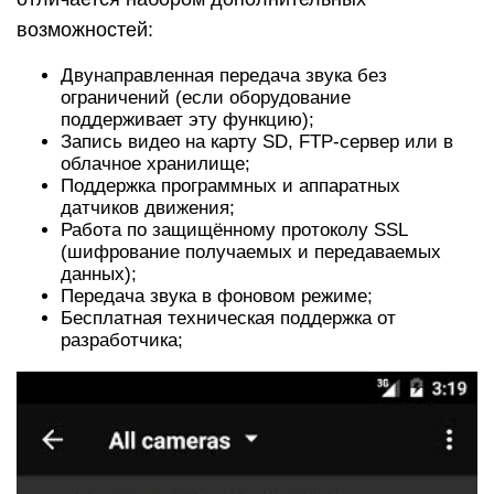
возможностей:
Двунаправленная передача звука без
ограничений (если оборудование
поддерживает эту функцию);
Запись видео на карту SD, FTP-сервер или в
облачное хранилище;
Поддержка программных и аппаратных
датчиков движения;
Работа по защищённому протоколу SSL
(шифрование получаемых и передаваемых
данных);
Передача звука в фоновом режиме;
Бесплатная техническая поддержка от
разработчика;