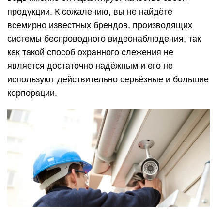
продукции. К сожалению, вы не найдёте
всемирно известных брендов, производящих
системы беспроводного видеонаблюдения, так
как такой способ охранного слежения не
является достаточно надёжным и его не
используют действительно серьёзные и большие
корпорации.