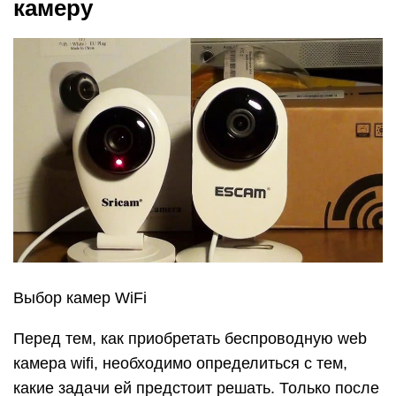
камеру
Выбор камер WiFi
Перед тем, как приобретать беспроводную web
камера wifi, необходимо определиться с тем,
какие задачи ей предстоит решать. Только после