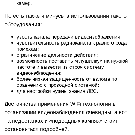
камер.
Но есть также и минусы в использовании такого
оборудования:
узость канала передачи видеоизображения;
чувствительность радиоканала к разного рода
помехам;
ограничение дальности действия;
возможность поставить «глушилку» на нужной
частоте и вывести из строя систему
видеонаблюдения;
более низкая защищенность от взлома по
сравнению с проводной системой;
для настройки нужны знания ЛВС.
Достоинства применения WiFi технологии в
организации видеонаблюдения очевидны, а вот
на недостатках и «подводных камнях» стоит
остановиться подробней.