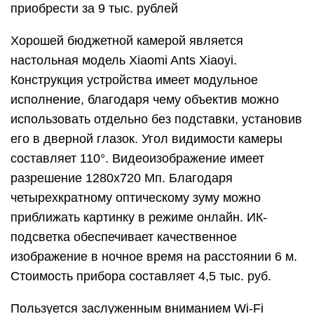
приобрести за 9 тыс. рублей
Хорошей бюджетной камерой является
настольная модель Xiaomi Ants Xiaoyi.
Конструкция устройства имеет модульное
исполнение, благодаря чему объектив можно
использовать отдельно без подставки, установив
его в дверной глазок. Угол видимости камеры
составляет 110°. Видеоизображение имеет
разрешение 1280х720 Мп. Благодаря
четырехкратному оптическому зуму можно
приближать картинку в режиме онлайн. ИК-
подсветка обеспечивает качественное
изображение в ночное время на расстоянии 6 м.
Стоимость прибора составляет 4,5 тыс. руб.
Пользуется заслуженным вниманием Wi-Fi