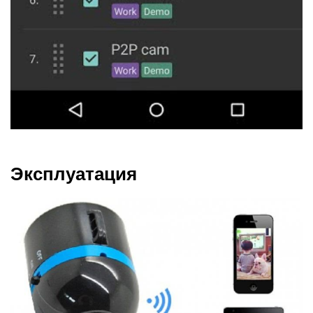
Эксплуатация