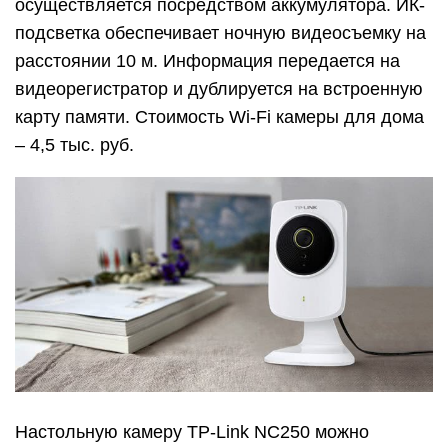
осуществляется посредством аккумулятора. ИК-
подсветка обеспечивает ночную видеосъемку на
расстоянии 10 м. Информация передается на
видеорегистратор и дублируется на встроенную
карту памяти. Стоимость Wi-Fi камеры для дома
– 4,5 тыс. руб.
Настольную камеру TP-Lіnk NC250 можно