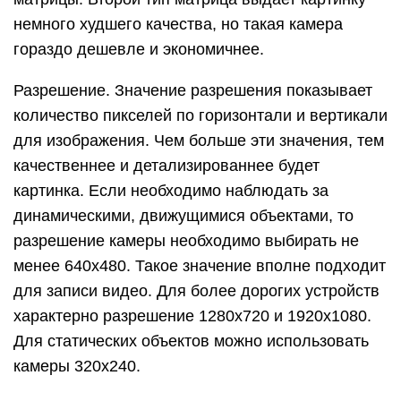
немного худшего качества, но такая камера
гораздо дешевле и экономичнее.
Разрешение. Значение разрешения показывает
количество пикселей по горизонтали и вертикали
для изображения. Чем больше эти значения, тем
качественнее и детализированнее будет
картинка. Если необходимо наблюдать за
динамическими, движущимися объектами, то
разрешение камеры необходимо выбирать не
менее 640х480. Такое значение вполне подходит
для записи видео. Для более дорогих устройств
характерно разрешение 1280х720 и 1920х1080.
Для статических объектов можно использовать
камеры 320х240.