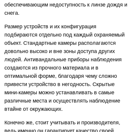
обеспечивающим недоступность к линзе дождя и
снега.
Размер устройств и их конфигурация
подбираются отдельно под каждый охраняемый
объект. Стандартные камеры располагаются
довольно высоко и вне зоны доступа других
людей. Антивандальные приборы наблюдения
создаются из прочного материала и в
оптимальной форме, благодаря чему сложно
привести устройство в негодность. Скрытые
мини-камеры можно устанавливать в самые
различные места и осуществлять наблюдение
втайне от окружающих.
Конечно же, стоит учитывать и производителя,
ведь именно он гарантирует качество своей