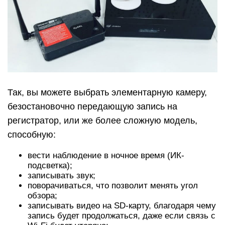
Так, вы можете выбрать элементарную камеру,
безостановочно передающую запись на
регистратор, или же более сложную модель,
способную:
вести наблюдение в ночное время (ИК-
подсветка);
записывать звук;
поворачиваться, что позволит менять угол
обзора;
записывать видео на SD-карту, благодаря чему
запись будет продолжаться, даже если связь с