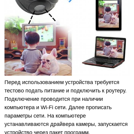
Перед использованием устройства требуется
тестово подать питание и подключить к роутеру.
Подключение проводится при наличии
компьютера и Wi-Fi сети. Далее прописать
параметры сети. На компьютере
устанавливаются драйвера камеры, запускается
устройство через пакет программ.