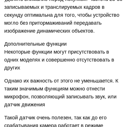
записываемых и транслируемых кадров в
секунду оптимальна для того, чтобы устройство
могло без притормаживаний передавать
изображение динамических объектов.
Дополнительные функции
Некоторые функции могут присутствовать в
одних моделях и совершенно отсутствовать в
других
Однако их важность от этого не уменьшается. К
таким значимым функциям можно отнести
микрофон, позволяющий записывать звук, или
датчик движения
Такой датчик очень полезен, так как до его
срабатывания камера работает в режиме