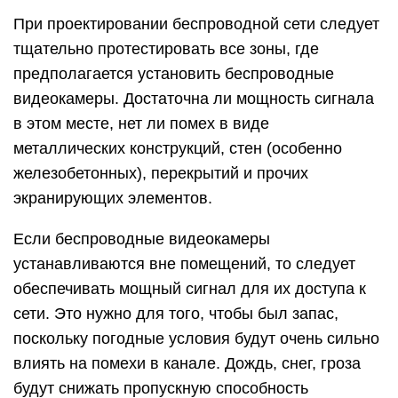
При проектировании беспроводной сети следует
тщательно протестировать все зоны, где
предполагается установить беспроводные
видеокамеры. Достаточна ли мощность сигнала
в этом месте, нет ли помех в виде
металлических конструкций, стен (особенно
железобетонных), перекрытий и прочих
экранирующих элементов.
Если беспроводные видеокамеры
устанавливаются вне помещений, то следует
обеспечивать мощный сигнал для их доступа к
сети. Это нужно для того, чтобы был запас,
поскольку погодные условия будут очень сильно
влиять на помехи в канале. Дождь, снег, гроза
будут снижать пропускную способность