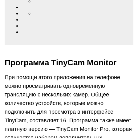
Программа TinyCam Monitor
При помощи этого приложения на телефоне
можно просматривать одновременную
трансляцию с нескольких камер. Общее
количество устройств, которые можно
подключить для просмотра в интерфейсе
TinyCam, составляет 16. Программа также имеет
платную версию — TinyCam Monitor Pro, которая
отличается набором дополнительных