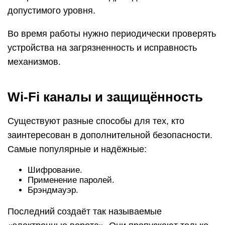
допустимого уровня.
Во время работы нужно периодически проверять
устройства на загрязненность и исправность
механизмов.
Wi-Fi каналы и защищённость
Существуют разные способы для тех, кто
заинтересован в дополнительной безопасности.
Самые популярные и надёжные:
Шифрование.
Применение паролей.
Брэндмауэр.
Последний создаёт так называемые