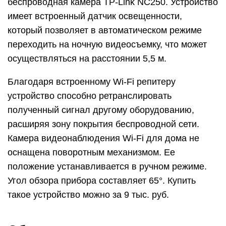
беспроводная камера TP-Lіnk NC250. Устройство
имеет встроенный датчик освещенности,
который позволяет в автоматическом режиме
переходить на ночную видеосъемку, что может
осуществляться на расстоянии 5,5 м.
Благодаря встроенному Wі-Fi репитеру
устройство способно ретранслировать
полученный сигнал другому оборудованию,
расширяя зону покрытия беспроводной сети.
Камера видеонаблюдения Wi-Fi для дома не
оснащена поворотным механизмом. Ее
положение устанавливается в ручном режиме.
Угол обзора прибора составляет 65°. Купить
такое устройство можно за 9 тыс. руб.