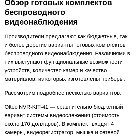
Обзор готовых комплектов
беспроводного
видеонаблюдения
Производители предлагают как бюджетные, так
и более дорогие варианты готовых комплектов
беспроводного видеонаблюдения. Различиями в
них выступают функциональные возможности
устройств, количество камер и качество
материалов, из которых изготовлены приборы.
Рассмотрим подробнее несколько вариантов:
Oltec NVR-KIT-41 — сравнительно бюджетный
вариант системы видеослежения (стоимость
около 170 долларов). В комплект входят 4
камеры, видеорегистратор, мышка и сетевой