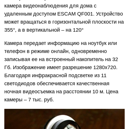
камера видеонаблюдения для дома с
удаленным доступом ESCАM QF001. Устройство
может вращаться в горизонтальной плоскости на
355°, а в вертикальной – на 120°
Камера передает информацию на ноутбук или
телефон в режиме онлайн, одновременно
записывая ее на встроенный накопитель на 32
Гб. Изображение имеет разрешение 1280х720.
Благодаря инфракрасной подсветке из 11
светодиодов обеспечивается качественная
ночная видеосъемка на расстоянии 10 м. Цена
камеры – 7 тыс. руб.