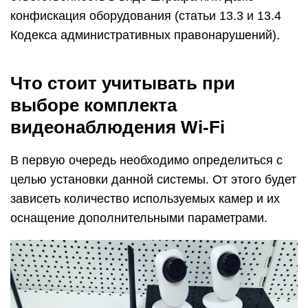
конфискация оборудования (статьи 13.3 и 13.4
Кодекса административных правонарушений).
Что стоит учитывать при
выборе комплекта
видеонаблюдения Wi-Fi
В первую очередь необходимо определиться с
целью установки данной системы. От этого будет
зависеть количество используемых камер и их
оснащение дополнительными параметрами.