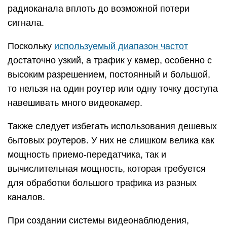
радиоканала вплоть до возможной потери
сигнала.
Поскольку
используемый диапазон частот
достаточно узкий, а трафик у камер, особенно с
высоким разрешением, постоянный и большой,
то нельзя на один роутер или одну точку доступа
навешивать много видеокамер.
Также следует избегать использования дешевых
бытовых роутеров. У них не слишком велика как
мощность приемо-передатчика, так и
вычислительная мощность, которая требуется
для обработки большого трафика из разных
каналов.
При создании системы видеонаблюдения,