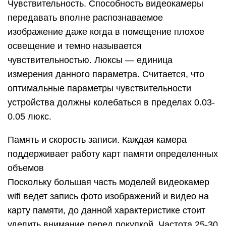
Чувствительность. Способность видеокамеры
передавать вполне распознаваемое
изображение даже когда в помещение плохое
освещение и темно называется
чувствительностью. Люксы — единица
измерения данного параметра. Считается, что
оптимальные параметры чувствительности
устройства должны колебаться в пределах 0.03-
0.05 люкс.
Память и скорость записи. Каждая камера
поддерживает работу карт памяти определенных
объемов
Поскольку большая часть моделей видеокамер
wifi ведет запись фото изображений и видео на
карту памяти, до данной характеристике стоит
уделить внимание перед покупкой. Частота 25-30