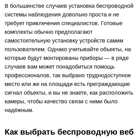
В большинстве случаев установка беспроводной
системы наблюдения довольно проста и не
требует привлечения специалистов. Готовые
комплекты обычно предполагают
самостоятельную установку устройств самим
пользователем. Однако учитывайте объекты, на
которые будут монтированы приборы — в ряде
случаев вам может понадобиться помощь
профессионалов, так выбрано труднодоступное
место или же на площади есть преграждающие
сигнал объекты, и вы не знаете, как расположить
камеры, чтобы качество связи с ними было
надёжным.
Как выбрать беспроводную веб