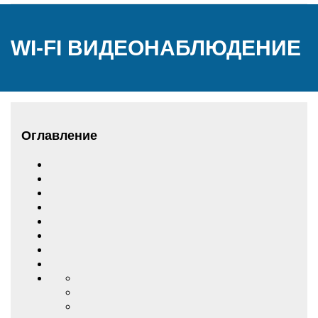
WI-FI ВИДЕОНАБЛЮДЕНИЕ
Оглавление