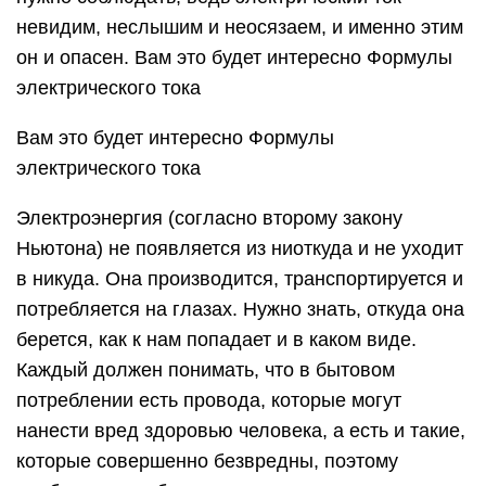
невидим, неслышим и неосязаем, и именно этим
он и опасен. Вам это будет интересно Формулы
электрического тока
Вам это будет интересно Формулы
электрического тока
Электроэнергия (согласно второму закону
Ньютона) не появляется из ниоткуда и не уходит
в никуда. Она производится, транспортируется и
потребляется на глазах. Нужно знать, откуда она
берется, как к нам попадает и в каком виде.
Каждый должен понимать, что в бытовом
потреблении есть провода, которые могут
нанести вред здоровью человека, а есть и такие,
которые совершенно безвредны, поэтому