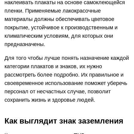
наклеивать плакаты на основе самоклеющейся
пленки. Применяемые лакокрасочные
материалы должны обеспечивать цветовое
покрытие, устойчивое к производственным и
климатическим условиям, для которых они
предназначены.
Для того чтобы лучше понять назначение каждой
категории плакатов и знаков, их нужно
рассмотреть более подробно. Их правильное и
своевременное использование поможет уберечь
персонал от несчастных случае, позволит
сохранить жизнь и здоровье людей.
Как выглядит знак заземления