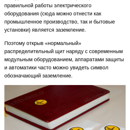
правильной работы электрического
оборудования (сюда можно отнести как
промышленное производство, так и бытовые
установки) является заземление.
Поэтому открыв «нормальный»
распределительный щит наряду с современным
модульным оборудованием, аппаратами защиты
и автоматики часто можно увидеть символ
обозначающий заземление.