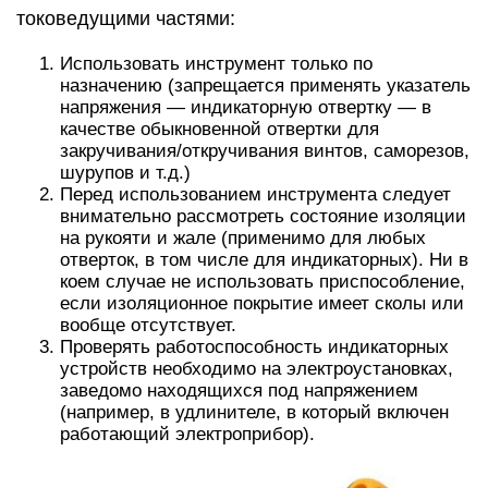
токоведущими частями:
Использовать инструмент только по
назначению (запрещается применять указатель
напряжения — индикаторную отвертку — в
качестве обыкновенной отвертки для
закручивания/откручивания винтов, саморезов,
шурупов и т.д.)
Перед использованием инструмента следует
внимательно рассмотреть состояние изоляции
на рукояти и жале (применимо для любых
отверток, в том числе для индикаторных). Ни в
коем случае не использовать приспособление,
если изоляционное покрытие имеет сколы или
вообще отсутствует.
Проверять работоспособность индикаторных
устройств необходимо на электроустановках,
заведомо находящихся под напряжением
(например, в удлинителе, в который включен
работающий электроприбор).