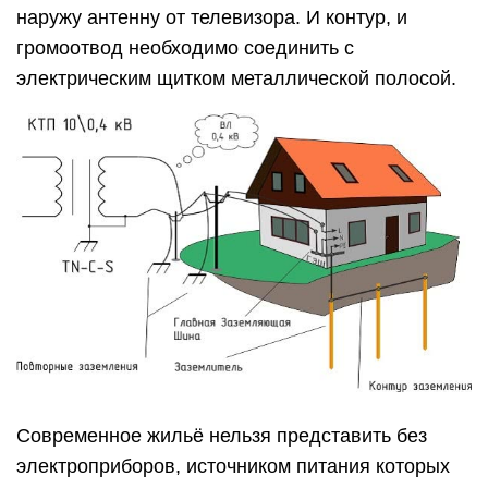
наружу антенну от телевизора. И контур, и
громоотвод необходимо соединить с
электрическим щитком металлической полосой.
Современное жильё нельзя представить без
электроприборов, источником питания которых