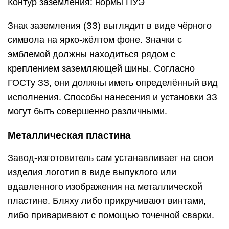
Контур заземления: нормы ПУЭ
Знак заземления (ЗЗ) выглядит в виде чёрного
символа на ярко-жёлтом фоне. Значки с
эмблемой должны находиться рядом с
креплением заземляющей шины. Согласно
ГОСТу ЗЗ, они должны иметь определённый вид
исполнения. Способы нанесения и установки ЗЗ
могут быть совершенно различными.
Металлическая пластина
Завод-изготовитель сам устанавливает на свои
изделия логотип в виде выпуклого или
вдавленного изображения на металлической
пластине. Бляху либо прикручивают винтами,
либо приваривают с помощью точечной сварки.