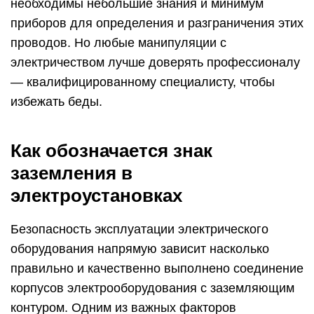
необходимы небольшие знания и минимум
приборов для определения и разграничения этих
проводов. Но любые манипуляции с
электричеством лучше доверять профессионалу
— квалифицированному специалисту, чтобы
избежать беды.
Как обозначается знак
заземления в
электроустановках
Безопасность эксплуатации электрического
оборудования напрямую зависит насколько
правильно и качественно выполнено соединение
корпусов электрооборудования с заземляющим
контуром. Одним из важных факторов