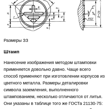
Размеры ЗЗ
Штамп
Нанесение изображения методом штамповки
применяется довольно давно. Чаще всего
способ применяют при изготовлении корпусов из
цветного металла. Размеры деталировки
символа заземления, выполненного
штампованием, несколько отличаются от литья.
Они указаны в таблице того же ГОСТа 21130-75: