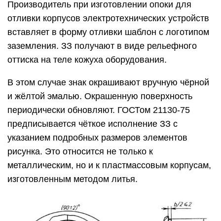
Производитель при изготовлении опоки для
отливки корпусов электротехнических устройств
вставляет в форму отливки шаблон с логотипом
заземления. ЗЗ получают в виде рельефного
оттиска на теле кожуха оборудования.
В этом случае знак окрашивают вручную чёрной
и жёлтой эмалью. Окрашенную поверхность
периодически обновляют. ГОСТом 21130-75
предписывается чёткое исполнение ЗЗ с
указанием подробных размеров элементов
рисунка. Это относится не только к
металлическим, но и к пластмассовым корпусам,
изготовленным методом литья.