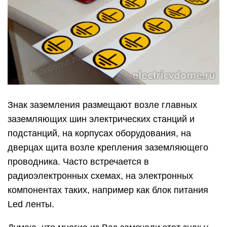
Знак заземления размещают возле главных
заземляющих шин электрических станций и
подстанций, на корпусах оборудования, на
дверцах щита возле крепления заземляющего
проводника. Часто встречается в
радиоэлектронных схемах, на электронных
компонентах таких, например как блок питания
Led ленты.