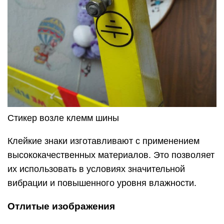
Стикер возле клемм шины
Клейкие знаки изготавливают с применением
высококачественных материалов. Это позволяет
их использовать в условиях значительной
вибрации и повышенного уровня влажности.
Отлитые изображения