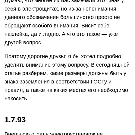
Думаю, что многие из Вас замечали этот знак у
себя в электрощитах, но из-за непонимания
данного обозначения большинство просто не
обращают особого внимания. Висит себе
наклейка, да и ладно. А что это такое — уже
другой вопрос.
Поэтому дорогие друзья я бы хотел подробно
уделить внимание этому вопросу. В сегодняшней
статье разберем, какие размеры должны быть у
знака заземления в соответствии ГОСТу и
правил, а также на каких местах его необходимо
накосить
1.7.93
Внешнюю ограду электроустановок не