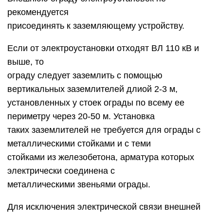
рекомендуется
присоединять к заземляющему устройству.
Если от электроустановки отходят ВЛ 110 кВ и
выше, то
ограду следует заземлить с помощью
вертикальных заземлителей длиой 2-3 м,
установленных у стоек ограды по всему ее
периметру через 20-50 м. Установка
таких заземлителей не требуется для ограды с
металлическими стойками и с теми
стойками из железобетона, арматура которых
электрически соединена с
металлическими звеньями ограды.
Для исключения электрической связи внешней