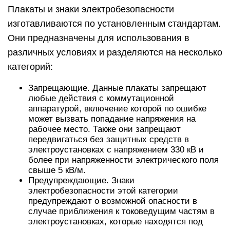
Плакаты и знаки электробезопасности
изготавливаются по установленным стандартам.
Они предназначены для использования в
различных условиях и разделяются на несколько
категорий:
Запрещающие. Данные плакаты запрещают
любые действия с коммутационной
аппаратурой, включение которой по ошибке
может вызвать попадание напряжения на
рабочее место. Также они запрещают
передвигаться без защитных средств в
электроустановках с напряжением 330 кВ и
более при напряженности электрического поля
свыше 5 кВ/м.
Предупреждающие. Знаки
электробезопасности этой категории
предупреждают о возможной опасности в
случае приближения к токоведущим частям в
электроустановках, которые находятся под