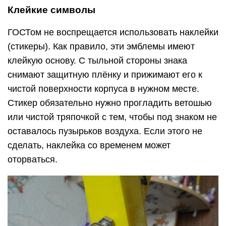
Клейкие символы
ГОСТом не воспрещается использовать наклейки
(стикеры). Как правило, эти эмблемы имеют
клейкую основу. С тыльной стороны знака
снимают защитную плёнку и прижимают его к
чистой поверхности корпуса в нужном месте.
Стикер обязательно нужно прогладить ветошью
или чистой тряпочкой с тем, чтобы под знаком не
оставалось пузырьков воздуха. Если этого не
сделать, наклейка со временем может
оторваться.