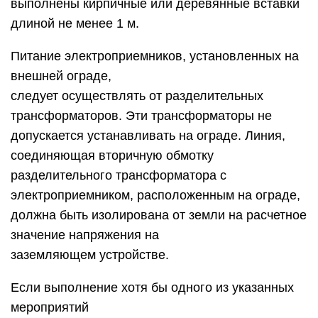
выполнены кирпичные или деревянные вставки
длиной не менее 1 м.
Питание электроприемников, установленных на
внешней ограде,
следует осуществлять от разделительных
трансформаторов. Эти трансформаторы не
допускается устанавливать на ограде. Линия,
соединяющая вторичную обмотку
разделительного трансформатора с
электроприемником, расположенным на ограде,
должна быть изолирована от земли на расчетное
значение напряжения на
заземляющем устройстве.
Если выполнение хотя бы одного из указанных
мероприятий