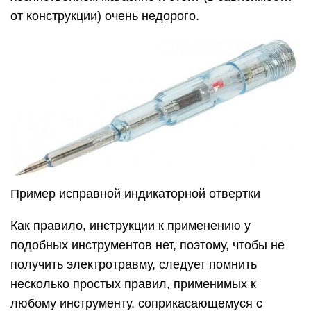
от конструкции) очень недорого.
Пример исправной индикаторной отвертки
Как правило, инструкции к применению у
подобных инструментов нет, поэтому, чтобы не
получить электротравму, следует помнить
несколько простых правил, применимых к
любому инструменту, соприкасающемуся с