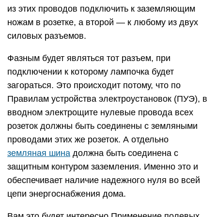
из этих проводов подключить к заземляющим
ножам в розетке, а второй — к любому из двух
силовых разъемов.
Фазным будет являться тот разъем, при
подключении к которому лампочка будет
загораться. Это происходит потому, что по
Правилам устройства электроустановок (ПУЭ), в
вводном электрощите нулевые провода всех
розеток должны быть соединены с земляными
проводами этих же розеток. А отдельно
земляная шина
должна быть соединена с
защитным контуром заземления. Именно это и
обеспечивает наличие надежного нуля во всей
цепи энергоснабжения дома.
Вам это будет интересно Применение полевых