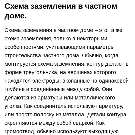
Схема заземления в частном
доме.
Схема заземления в частном доме – это та же
схема заземления, только в некоторыми
особенностями, учитывающими параметры
строительства частного дома. Обычно, когда
монтируется схема заземления, контур делают в
форме треугольника, на вершинах которого
находятся электроды, вкопанные на одинаковой
глубине и соединённые между собой. Они
делаются из арматуры или металлического
уголка. Как соединитель используют арматуру,
или просто полоску из металла. Детали контура
скрепляются между собой сваркой. Как
громоотвод, обычно используют выходящую