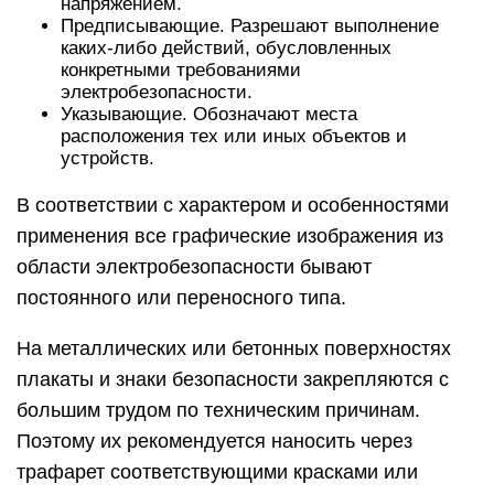
напряжением.
Предписывающие. Разрешают выполнение
каких-либо действий, обусловленных
конкретными требованиями
электробезопасности.
Указывающие. Обозначают места
расположения тех или иных объектов и
устройств.
В соответствии с характером и особенностями
применения все графические изображения из
области электробезопасности бывают
постоянного или переносного типа.
На металлических или бетонных поверхностях
плакаты и знаки безопасности закрепляются с
большим трудом по техническим причинам.
Поэтому их рекомендуется наносить через
трафарет соответствующими красками или