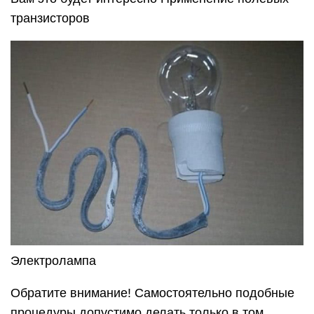
транзисторов
Электролампа
Обратите внимание! Самостоятельно подобные
процедуры допустимо делать только в том