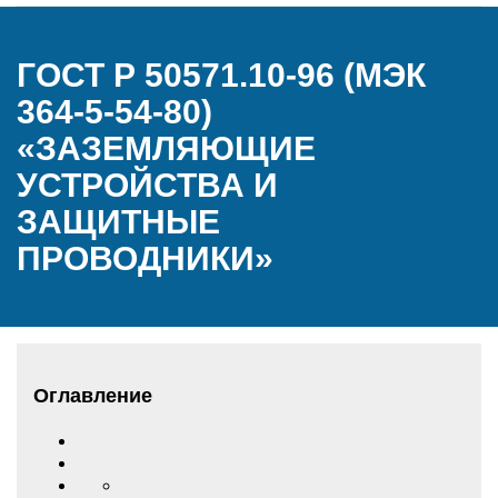
ГОСТ Р 50571.10-96 (МЭК
364-5-54-80)
«ЗАЗЕМЛЯЮЩИЕ
УСТРОЙСТВА И
ЗАЩИТНЫЕ
ПРОВОДНИКИ»
Оглавление