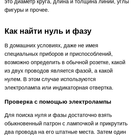
это диаметр круга, длина и толщина линий, углы
фигуры и прочее.
Как найти нуль и фазу
В домашних условиях, даже не имея
специальных приборов и приспособлений,
возможно определить в обычной розетке, какой
из двух проводов является фазой, а какой
нулем. В этом случае используются
электролампа или индикаторная отвертка.
Проверка с помощью электролампы
Для поиска нуля и фазы достаточно взять
обыкновенный патрон с лампочкой и прикрутить
два провода на его штатные места. Затем один