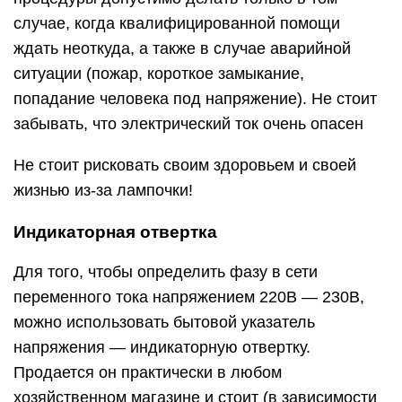
случае, когда квалифицированной помощи
ждать неоткуда, а также в случае аварийной
ситуации (пожар, короткое замыкание,
попадание человека под напряжение). Не стоит
забывать, что электрический ток очень опасен
Не стоит рисковать своим здоровьем и своей
жизнью из-за лампочки!
Индикаторная отвертка
Для того, чтобы определить фазу в сети
переменного тока напряжением 220В — 230В,
можно использовать бытовой указатель
напряжения — индикаторную отвертку.
Продается он практически в любом
хозяйственном магазине и стоит (в зависимости