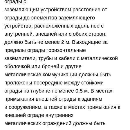
ограды с
заземляющим устройством расстояние от
ограды до элементов заземляющего
устройства, расположенных вдоль нее с
внутренней, внешней или с обеих сторон,
должно быть не менее 2 м. Выходящие за
пределы ограды горизонтальные
заземлители, трубы и кабели с металлической
оболочкой или броней и другие
металлические коммуникации должны быть
проложены посередине между стойками
ограды на глубине не менее 0,5 м. В местах
примыкания внешней ограды к зданиям
и сооружениям, а также в местах примыкания к
внешней ограде внутренних
металлических ограждений должны быть