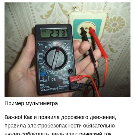
Пример мультиметра
Важно! Как и правила дорожного движения,
правила электробезопасности обязательно
нужно соблюдать, ведь электрический ток