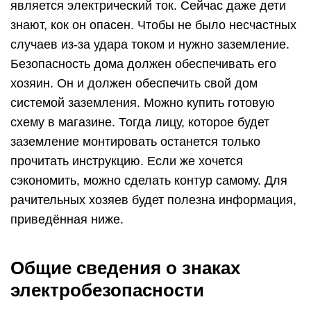
является электрический ток. Сейчас даже дети
знают, кок он опасен. Чтобы не было несчастных
случаев из-за удара током и нужно заземление.
Безопасность дома должен обеспечивать его
хозяин. Он и должен обеспечить свой дом
системой заземления. Можно купить готовую
схему в магазине. Тогда лицу, которое будет
заземление монтировать останется только
прочитать инструкцию. Если же хочется
сэкономить, можно сделать контур самому. Для
рачительных хозяев будет полезна информация,
приведённая ниже.
Общие сведения о знаках
электробезопасности