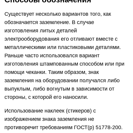
Существует несколько вариантов того, как
обозначается заземление. В случае
изготовления литых деталей
электрооборудования его отливают вместе с
металлическими или пластиковыми деталями.
Раньше часто использовался вариант
изготовления штампованным способом или при
помощи чеканки. Таким образом, знак
заземления на оборудовании получался либо
выпуклым, либо вогнутым в зависимости от
стороны, с которой его наносили.
Использование наклеек (стикеров) с
изображением знака заземления не
противоречит требованиям ГОСТ(р) 51778-200.