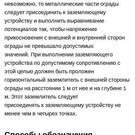
невозможно, то металлические части ограды
следует присоединить к заземляющему
устройству и выполнить выравнивание
потенциалов так, чтобы напряжение
прикосновения с внешней и внутренней сторон
ограды не превышало допустимых
значений. При выполнении заземляющего
устройства по допустимому сопротивлению с
этой целью должен быть проложен
горизонтальный заземлитель с внешней стороны
ограды на расстоянии 1 м от нее и на глубине 1
м. Этот заземлитель следует
присоединять к заземляющему устройству не
менее чем в четырех точках.
Способы обозначения