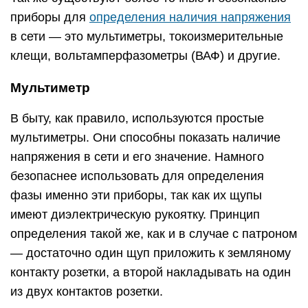
приборы для
определения наличия напряжения
в сети — это мультиметры, токоизмерительные
клещи, вольтамперфазометры (ВАФ) и другие.
Мультиметр
В быту, как правило, используются простые
мультиметры. Они способны показать наличие
напряжения в сети и его значение. Намного
безопаснее использовать для определения
фазы именно эти приборы, так как их щупы
имеют диэлектрическую рукоятку. Принцип
определения такой же, как и в случае с патроном
— достаточно один щуп приложить к земляному
контакту розетки, а второй накладывать на один
из двух контактов розетки.