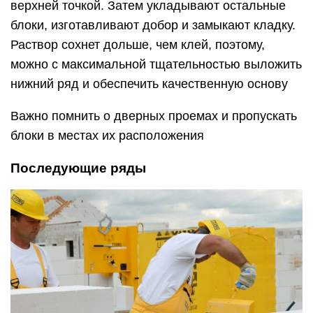
верхней точкой. Затем укладывают остальные
блоки, изготавливают добор и замыкают кладку.
Раствор сохнет дольше, чем клей, поэтому,
можно с максимальной тщательностью выложить
нижний ряд и обеспечить качественную основу
Важно помнить о дверных проемах и пропускать
блоки в местах их расположения
Последующие ряды