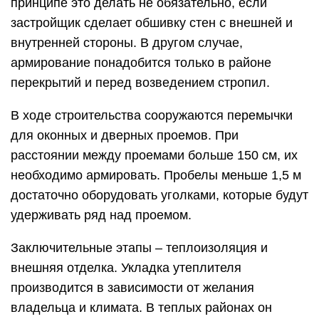
принципе это делать не обязательно, если
застройщик сделает обшивку стен с внешней и
внутренней стороны. В другом случае,
армирование понадобится только в районе
перекрытий и перед возведением стропил.
В ходе строительства сооружаются перемычки
для оконных и дверных проемов. При
расстоянии между проемами больше 150 см, их
необходимо армировать. Пробелы меньше 1,5 м
достаточно оборудовать уголками, которые будут
удерживать ряд над проемом.
Заключительные этапы – теплоизоляция и
внешняя отделка. Укладка утеплителя
производится в зависимости от желания
владельца и климата. В теплых районах он