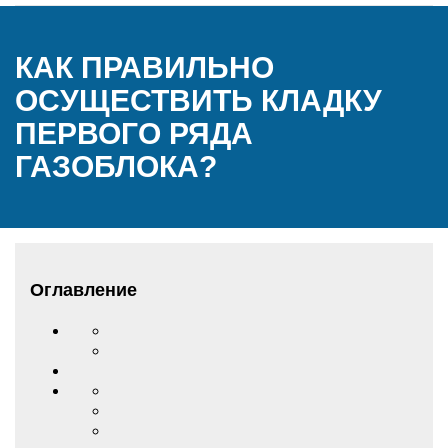
КАК ПРАВИЛЬНО
ОСУЩЕСТВИТЬ КЛАДКУ
ПЕРВОГО РЯДА
ГАЗОБЛОКА?
Оглавление