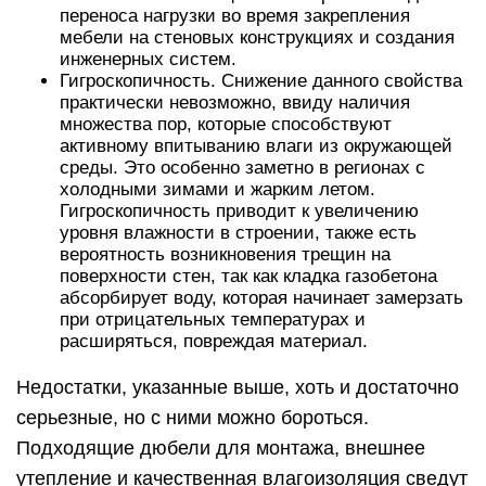
переноса нагрузки во время закрепления
мебели на стеновых конструкциях и создания
инженерных систем.
Гигроскопичность. Снижение данного свойства
практически невозможно, ввиду наличия
множества пор, которые способствуют
активному впитыванию влаги из окружающей
среды. Это особенно заметно в регионах с
холодными зимами и жарким летом.
Гигроскопичность приводит к увеличению
уровня влажности в строении, также есть
вероятность возникновения трещин на
поверхности стен, так как кладка газобетона
абсорбирует воду, которая начинает замерзать
при отрицательных температурах и
расширяться, повреждая материал.
Недостатки, указанные выше, хоть и достаточно
серьезные, но с ними можно бороться.
Подходящие дюбели для монтажа, внешнее
утепление и качественная влагоизоляция сведут