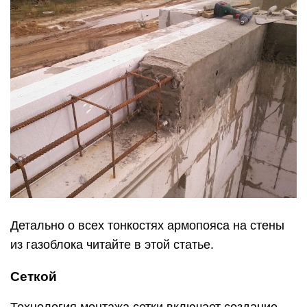
Детально о всех тонкостях армопояса на стены
из газоблока читайте в этой статье.
Сеткой