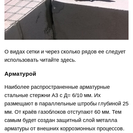
О видах сетки и через сколько рядов ее следует
использовать читайте здесь.
Арматурой
Наиболее распространенные арматурные
стальные стержни А3 с Д= 6/10 мм. Их
размещают в параллельные штробы глубиной 25
мм. От краёв газоблоков отступают 60 мм. Тем
самым будет создан защитный слой металла
арматуры от внешних коррозионных процессов.