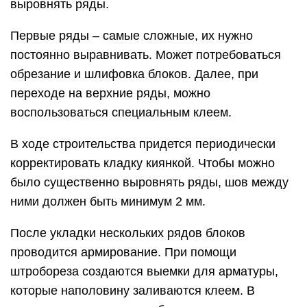
выровнять ряды.
Первые ряды – самые сложные, их нужно
постоянно выравнивать. Может потребоваться
обрезание и шлифовка блоков. Далее, при
переходе на верхние ряды, можно
воспользоваться специальным клеем.
В ходе строительства придется периодически
корректировать кладку киянкой. Чтобы можно
было существенно выровнять ряды, шов между
ними должен быть минимум 2 мм.
После укладки нескольких рядов блоков
проводится армирование. При помощи
штробореза создаются выемки для арматуры,
которые наполовину заливаются клеем. В