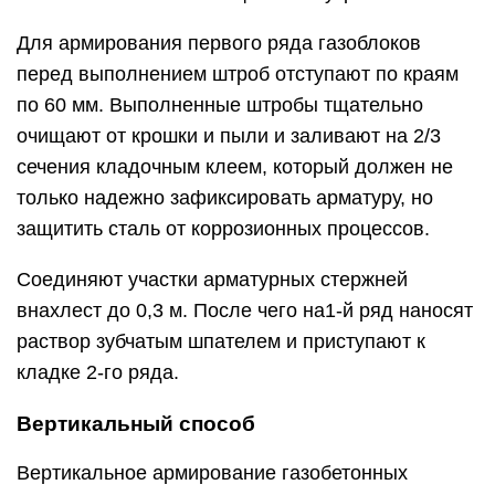
Для армирования первого ряда газоблоков
перед выполнением штроб отступают по краям
по 60 мм. Выполненные штробы тщательно
очищают от крошки и пыли и заливают на 2/3
сечения кладочным клеем, который должен не
только надежно зафиксировать арматуру, но
защитить сталь от коррозионных процессов.
Соединяют участки арматурных стержней
внахлест до 0,3 м. После чего на1-й ряд наносят
раствор зубчатым шпателем и приступают к
кладке 2-го ряда.
Вертикальный способ
Вертикальное армирование газобетонных