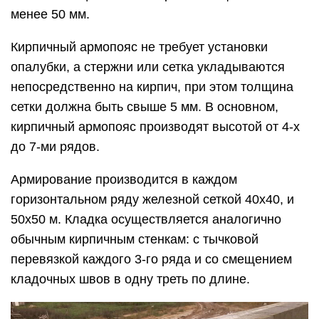
менее 50 мм.
Кирпичный армопояс не требует установки
опалубки, а стержни или сетка укладываются
непосредственно на кирпич, при этом толщина
сетки должна быть свыше 5 мм. В основном,
кирпичный армопояс производят высотой от 4-х
до 7-ми рядов.
Армирование производится в каждом
горизонтальном ряду железной сеткой 40х40, и
50х50 м. Кладка осуществляется аналогично
обычным кирпичным стенкам: с тычковой
перевязкой каждого 3-го ряда и со смещением
кладочных швов в одну треть по длине.