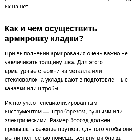
их на нет.
Как и чем осуществить
армировку кладки?
При выполнении армирования очень важно не
увеличивать толщину шва. Для этого
арматурные стержни из металла или
стекловолокна укладывают в подготовленные
канавки или штробы
Их получают специализированным
инструментом — штроборезом, ручными или
электрическими. Размер борозд должен
превышать сечение прутков, для того чтобы они
могли полностью помещаться внутри блока.