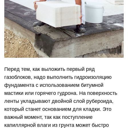
Перед тем, как выложить первый ряд
газоблоков, надо выполнить гидроизоляцию
фундамента с использованием битумной
мастики или горячего гудрона. На поверхность
ленты укладывают двойной слой рубероида,
который станет основанием для кладки. Это
важный момент, так как поступление
капиллярной влаги из грунта может быстро