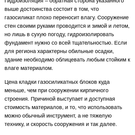
Гидроизоляция – обратная сторона указанного
выше достоинства состоит в том, что
газосиликат плохо переносит влагу. Сооружение
стен своими руками проводится и зимой и летом,
но лишь в сухую погоду, гидроизолировать
фундамент нужно со всей тщательностью. Если
для региона характерны обильные осадки,
здание необходимо облицевать любым стойким к
влаге материалом.
Цена кладки газосиликатных блоков куда
меньше, чем при сооружении кирпичного
строения. Причиной выступает и доступная
стоимость материалов, и то, что использовать
можно обычный инструмент, а не тяжелую
технику, и скорость сооружения и так далее.