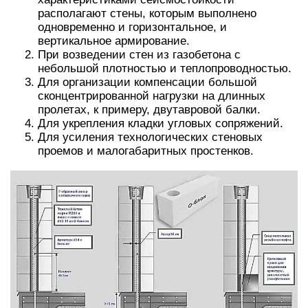
располагают стены, которым выполнено
одновременно и горизонтальное, и
вертикальное армирование.
При возведении стен из газобетона с
небольшой плотностью и теплопроводностью.
Для организации компенсации большой
сконцентрированной нагрузки на длинных
пролетах, к примеру, двутавровой балки.
Для укрепления кладки угловых сопряжений.
Для усиления технологических стеновых
проемов и малогабаритных простенков.