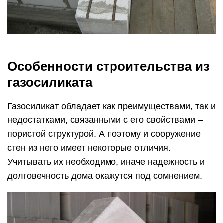
Особенности строительства из
газосиликата
Газосиликат обладает как преимуществами, так и
недостатками, связанными с его свойствами –
пористой структурой. А поэтому и сооружение
стен из него имеет некоторые отличия.
Учитывать их необходимо, иначе надежность и
долговечность дома окажутся под сомнением.