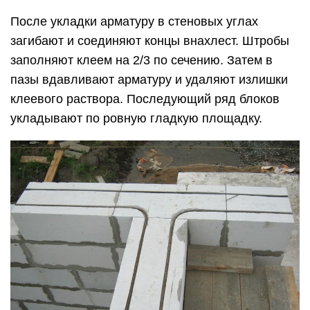
После укладки арматуру в стеновых углах
загибают и соединяют концы внахлест. Штробы
заполняют клеем на 2/3 по сечению. Затем в
пазы вдавливают арматуру и удаляют излишки
клеевого раствора. Последующий ряд блоков
укладывают по ровную гладкую площадку.