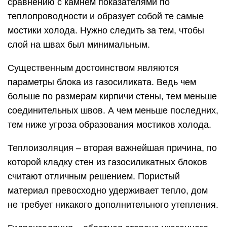
сравнению с камнем показателями по
теплопроводности и образует собой те самые
мостики холода. Нужно следить за тем, чтобы
слой на швах был минимальным.
Существенным достоинством являются
параметры блока из газосиликата. Ведь чем
больше по размерам кирпичи стены, тем меньше
соединительных швов. А чем меньше последних,
тем ниже угроза образования мостиков холода.
Теплоизоляция – вторая важнейшая причина, по
которой кладку стен из газосиликатных блоков
считают отличным решением. Пористый
материал превосходно удерживает тепло, дом
не требует никакого дополнительного утепления.