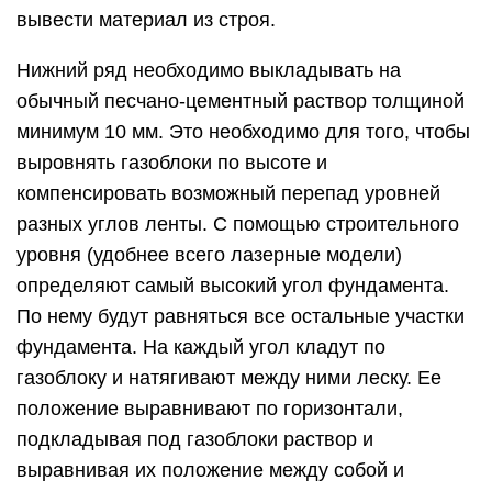
вывести материал из строя.
Нижний ряд необходимо выкладывать на
обычный песчано-цементный раствор толщиной
минимум 10 мм. Это необходимо для того, чтобы
выровнять газоблоки по высоте и
компенсировать возможный перепад уровней
разных углов ленты. С помощью строительного
уровня (удобнее всего лазерные модели)
определяют самый высокий угол фундамента.
По нему будут равняться все остальные участки
фундамента. На каждый угол кладут по
газоблоку и натягивают между ними леску. Ее
положение выравнивают по горизонтали,
подкладывая под газоблоки раствор и
выравнивая их положение между собой и