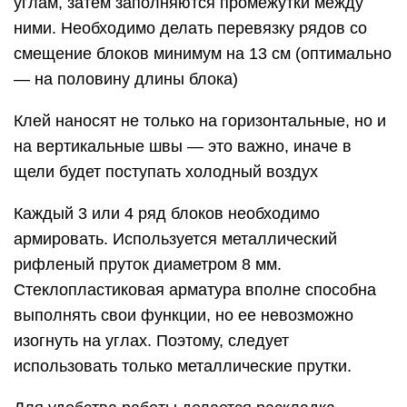
углам, затем заполняются промежутки между
ними. Необходимо делать перевязку рядов со
смещение блоков минимум на 13 см (оптимально
— на половину длины блока)
Клей наносят не только на горизонтальные, но и
на вертикальные швы — это важно, иначе в
щели будет поступать холодный воздух
Каждый 3 или 4 ряд блоков необходимо
армировать. Используется металлический
рифленый пруток диаметром 8 мм.
Стеклопластиковая арматура вполне способна
выполнять свои функции, но ее невозможно
изогнуть на углах. Поэтому, следует
использовать только металлические прутки.