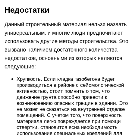
Недостатки
Данный строительный материал нельзя назвать
универсальным, и многие люди предпочитают
использовать другие методы строительства. Это
вызвано наличием достаточного количества
недостатков, основными из которых являются
следующие:
Хрупкость. Если кладка газобетона будет
производиться в районе с сейсмологической
активностью, стоит помнить о том, что
движение грунта способно привести к
возникновению опасных трещин в здании. Это
не может не сказаться на внутренней отделке
помещений. С учетом того, что поверхность
материала легко повреждается при помощи
отвертки, становится ясна необходимость
использования специальных креплений для