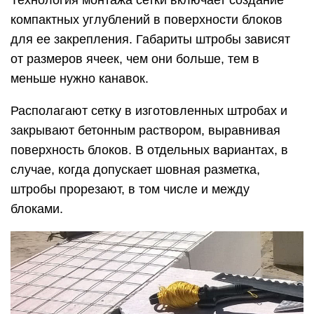
Технология монтажа сетки включает создание
компактных углублений в поверхности блоков
для ее закрепления. Габариты штробы зависят
от размеров ячеек, чем они больше, тем в
меньше нужно канавок.
Располагают сетку в изготовленных штробах и
закрывают бетонным раствором, выравнивая
поверхность блоков. В отдельных вариантах, в
случае, когда допускает шовная разметка,
штробы прорезают, в том числе и между
блоками.