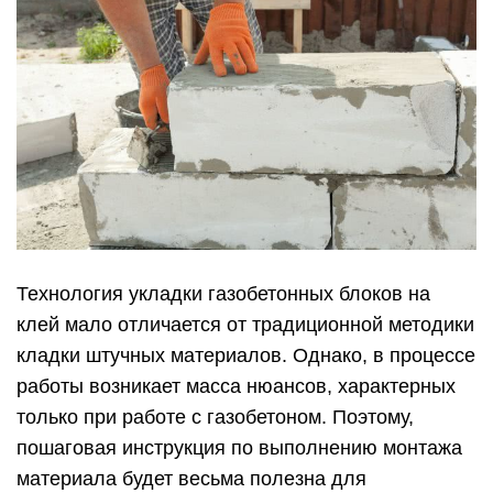
Технология укладки газобетонных блоков на
клей мало отличается от традиционной методики
кладки штучных материалов. Однако, в процессе
работы возникает масса нюансов, характерных
только при работе с газобетоном. Поэтому,
пошаговая инструкция по выполнению монтажа
материала будет весьма полезна для