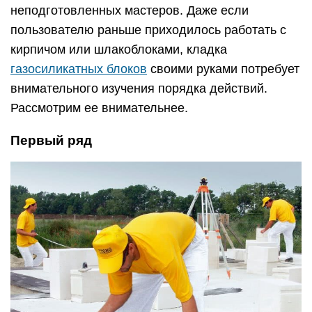
неподготовленных мастеров. Даже если
пользователю раньше приходилось работать с
кирпичом или шлакоблоками, кладка
газосиликатных блоков
своими руками потребует
внимательного изучения порядка действий.
Рассмотрим ее внимательнее.
Первый ряд