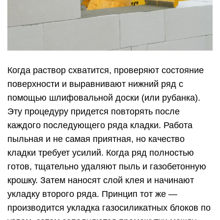
Когда раствор схватится, проверяют состояние
поверхности и выравнивают нижний ряд с
помощью шлифовальной доски (или рубанка).
Эту процедуру придется повторять после
каждого последующего ряда кладки. Работа
пыльная и не самая приятная, но качество
кладки требует усилий. Когда ряд полностью
готов, тщательно удаляют пыль и газобетонную
крошку. Затем наносят слой клея и начинают
укладку второго ряда. Принцип тот же —
производится укладка газосиликатных блоков по