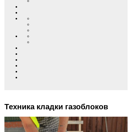
Техника кладки газоблоков