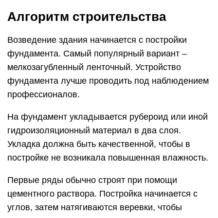
Алгоритм строительства
Возведение здания начинается с постройки
фундамента. Самый популярный вариант –
мелкозагубленный ленточный. Устройство
фундамента лучше проводить под наблюдением
профессионалов.
На фундамент укладывается рубероид или иной
гидроизоляционный материал в два слоя.
Укладка должна быть качественной, чтобы в
постройке не возникала повышенная влажность.
Первые ряды обычно строят при помощи
цементного раствора. Постройка начинается с
углов, затем натягиваются веревки, чтобы