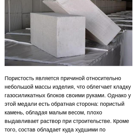
Пористость является причиной относительно
небольшой массы изделия, что облегчает кладку
газосиликатных блоков своими руками. Однако у
этой медали есть обратная сторона: пористый
камень, обладая малым весом, плохо
выдавливает раствор при строительстве. Кроме
того, состав обладает куда худшими по