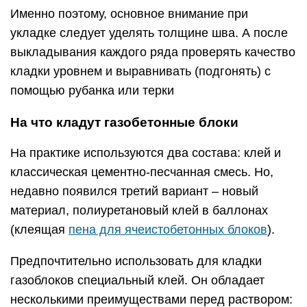
Именно поэтому, основное внимание при
укладке следует уделять толщине шва. А после
выкладывания каждого ряда проверять качество
кладки уровнем и выравнивать (подгонять) с
помощью рубанка или терки
На что кладут газобетонные блоки
На практике используются два состава: клей и
классическая цементно-песчанная смесь. Но,
недавно появился третий вариант – новый
материал, полиуретановый клей в баллонах
(клеящая
пена для ячеистобетонных блоков
).
Предпочтительно использовать для кладки
газоблоков специальный клей. Он обладает
несколькими преимуществами перед раствором: