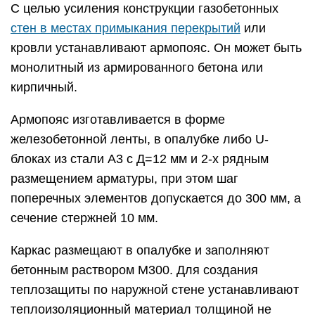
С целью усиления конструкции газобетонных
стен в местах примыкания перекрытий
или
кровли устанавливают армопояс. Он может быть
монолитный из армированного бетона или
кирпичный.
Армопояс изготавливается в форме
железобетонной ленты, в опалубке либо U-
блоках из стали А3 с Д=12 мм и 2-х рядным
размещением арматуры, при этом шаг
поперечных элементов допускается до 300 мм, а
сечение стержней 10 мм.
Каркас размещают в опалубке и заполняют
бетонным раствором М300. Для создания
теплозащиты по наружной стене устанавливают
теплоизоляционный материал толщиной не