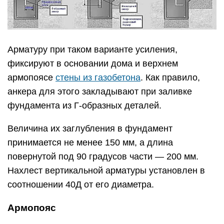
Арматуру при таком варианте усиления,
фиксируют в основании дома и верхнем
армопоясе
стены из газобетона
. Как правило,
анкера для этого закладывают при заливке
фундамента из Г-образных деталей.
Величина их заглубления в фундамент
принимается не менее 150 мм, а длина
повернутой под 90 градусов части — 200 мм.
Нахлест вертикальной арматуры установлен в
соотношении 40Д от его диаметра.
Армопояс