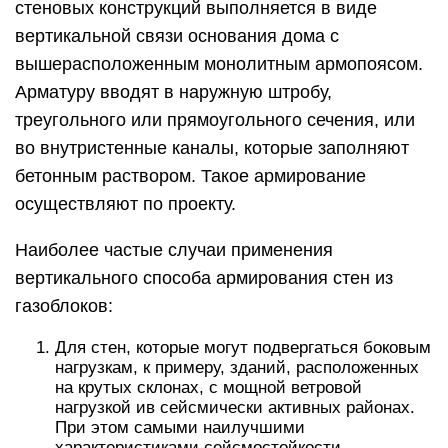
стеновых конструкций выполняется в виде
вертикальной связи основания дома с
вышерасположенным монолитным армопоясом.
Арматуру вводят в наружную штробу,
треугольного или прямоугольного сечения, или
во внутристенные каналы, которые заполняют
бетонным раствором. Такое армирование
осуществляют по проекту.
Наиболее частые случаи применения
вертикального способа армирования стен из
газоблоков:
Для стен, которые могут подвергаться боковым
нагрузкам, к примеру, зданий, расположенных
на крутых склонах, с мощной ветровой
нагрузкой ив сейсмически активных районах.
При этом самыми наилучшими
характеристиками сейсмостойкости