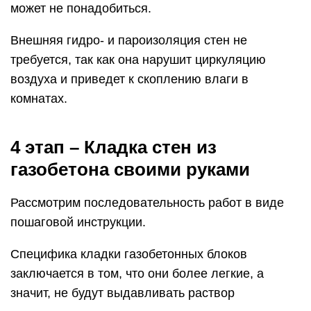
может не понадобиться.
Внешняя гидро- и пароизоляция стен не
требуется, так как она нарушит циркуляцию
воздуха и приведет к скоплению влаги в
комнатах.
4 этап – Кладка стен из
газобетона своими руками
Рассмотрим последовательность работ в виде
пошаговой инструкции.
Специфика кладки газобетонных блоков
заключается в том, что они более легкие, а
значит, не будут выдавливать раствор