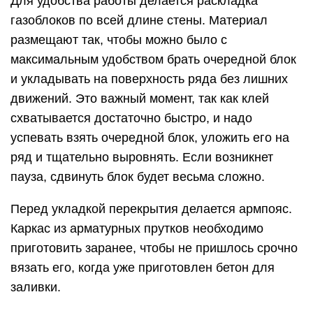
Для удобства работы делается раскладка
газоблоков по всей длине стены. Материал
размещают так, чтобы можно было с
максимальным удобством брать очередной блок
и укладывать на поверхность ряда без лишних
движений. Это важный момент, так как клей
схватывается достаточно быстро, и надо
успевать взять очередной блок, уложить его на
ряд и тщательно выровнять. Если возникнет
пауза, сдвинуть блок будет весьма сложно.
Перед укладкой перекрытия делается армпояс.
Каркас из арматурных прутков необходимо
приготовить заранее, чтобы не пришлось срочно
вязать его, когда уже приготовлен бетон для
заливки.