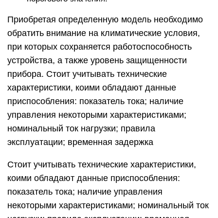
Приобретая определенную модель необходимо
обратить внимание на климатические условия,
при которых сохраняется работоспособность
устройства, а также уровень защищенности
прибора. Стоит учитывать технические
характеристики, коими обладают данные
приспособления: показатель тока; наличие
управления некоторыми характеристиками;
номинальный ток нагрузки; правила
эксплуатации; временная задержка
Стоит учитывать технические характеристики,
коими обладают данные приспособления:
показатель тока; наличие управления
некоторыми характеристиками; номинальный ток