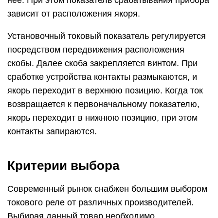
нее. При этом показатель срабатывания прибора
зависит от расположения якоря.
Установочный токовый показатель регулируется
посредством передвижения расположения
скобы. Далее скоба закрепляется винтом. При
сработке устройства контакты размыкаются, и
якорь переходит в верхнюю позицию. Когда ток
возвращается к первоначальному показателю,
якорь переходит в нижнюю позицию, при этом
контакты запираются.
Критерии выбора
Современный рынок снабжен большим выбором
токового реле от различных производителей.
Выбирая данный товар необходимо