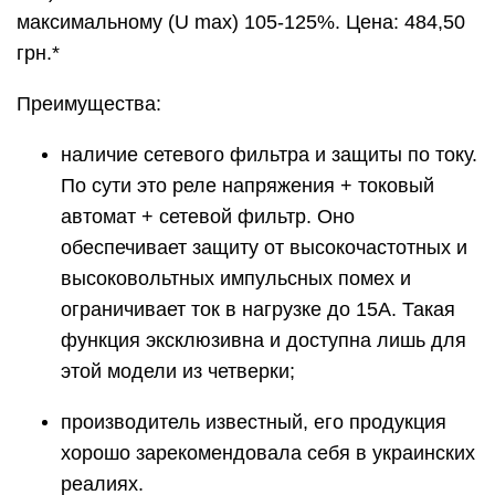
максимальному (U max) 105-125%. Цена: 484,50
грн.*
Преимущества:
наличие сетевого фильтра и защиты по току.
По сути это реле напряжения + токовый
автомат + сетевой фильтр. Оно
обеспечивает защиту от высокочастотных и
высоковольтных импульсных помех и
ограничивает ток в нагрузке до 15А. Такая
функция эксклюзивна и доступна лишь для
этой модели из четверки;
производитель известный, его продукция
хорошо зарекомендовала себя в украинских
реалиях.