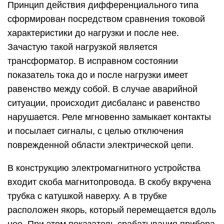
Принцип действия дифференциального типа
сформирован посредством сравнения токовой
характеристики до нагрузки и после нее.
Зачастую такой нагрузкой является
трансформатор. В исправном состоянии
показатель тока до и после нагрузки имеет
равенство между собой. В случае аварийной
ситуации, происходит дисбаланс и равенство
нарушается. Реле мгновенно замыкает контакты
и посылает сигналы, с целью отключения
поврежденной области электрической цепи.
В конструкцию электромагнитного устройства
входит скоба магнитопровода. В скобу вкручена
трубка с катушкой наверху. А в трубке
расположен якорь, который перемещается вдоль