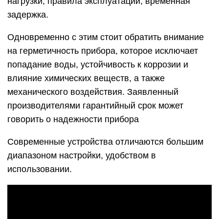
нагрузки; правила эксплуатации; временная
задержка.
Одновременно с этим стоит обратить внимание
на герметичность прибора, которое исключает
попадание воды, устойчивость к коррозии и
влияние химических веществ, а также
механического воздействия. Заявленный
производителями гарантийный срок может
говорить о надежности прибора
Современные устройства отличаются большим
диапазоном настройки, удобством в
использовании.