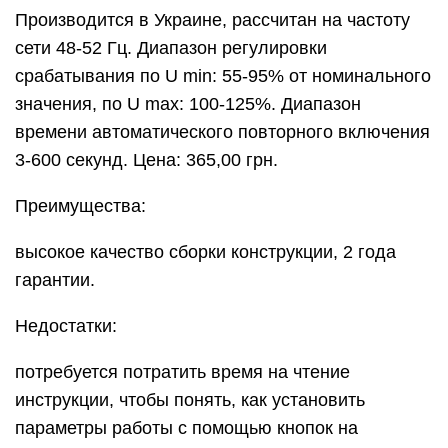
Производится в Украине, рассчитан на частоту
сети 48-52 Гц. Диапазон регулировки
срабатывания по U min: 55-95% от номинального
значения, по U max: 100-125%. Диапазон
времени автоматического повторного включения
3-600 секунд. Цена: 365,00 грн.
Преимущества:
высокое качество сборки конструкции, 2 года
гарантии.
Недостатки:
потребуется потратить время на чтение
инструкции, чтобы понять, как установить
параметры работы с помощью кнопок на