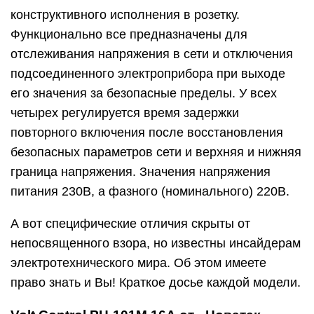
конструктивного исполнения в розетку.
Функционально все предназначены для
отслеживания напряжения в сети и отключения
подсоединенного электроприбора при выходе
его значения за безопасные пределы. У всех
четырех регулируется время задержки
повторного включения после восстановления
безопасных параметров сети и верхняя и нижняя
граница напряжения. Значения напряжения
питания 230В, а фазного (номинального) 220В.
А вот специфические отличия скрыты от
непосвященного взора, но известны инсайдерам
электротехнического мира. Об этом имеете
право знать и Вы! Краткое досье каждой модели.