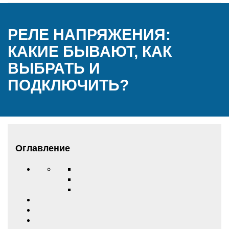
РЕЛЕ НАПРЯЖЕНИЯ:
КАКИЕ БЫВАЮТ, КАК
ВЫБРАТЬ И
ПОДКЛЮЧИТЬ?
Оглавление