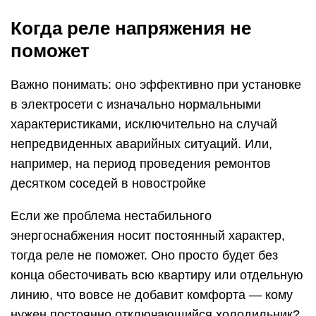
Когда реле напряжения не
поможет
Важно понимать: оно эффективно при установке
в электросети с изначально нормальными
характеристиками, исключительно на случай
непредвиденных аварийных ситуаций. Или,
например, на период проведения ремонтов
десятком соседей в новостройке
Если же проблема нестабильного
энергоснабжения носит постоянный характер,
тогда реле не поможет. Оно просто будет без
конца обесточивать всю квартиру или отдельную
линию, что вовсе не добавит комфорта — кому
нужен постоянно отключающийся холодильник?