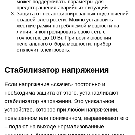
может поддерживать параметры для
предотвращения аварийных ситуаций.
Защита от несанкционированных подключений
к вашей электросети. Можно установить
жесткие рамки потребляемой мощности на
линии, и контролировать свою сеть с
точностью до 10 Вт. При возникновении
нелегального отбора мощности, прибор
отключит электросеть.
Стабилизатор напряжения
Если напряжение «скачет» постоянно и
необходима защита от этого, устанавливают
стабилизатор напряжения. Это уникальное
устройство, которое при любом напряжении,
повышенном или пониженном, выравнивают его
– подают на выходе нормализованные