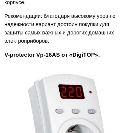
корпусе.
Рекомендации: благодаря высокому уровню
надежности вариант достоин покупки для
защиты самых важных и дорогих домашних
электроприборов.
V-protector Vp-16AS от «DigiTOP».