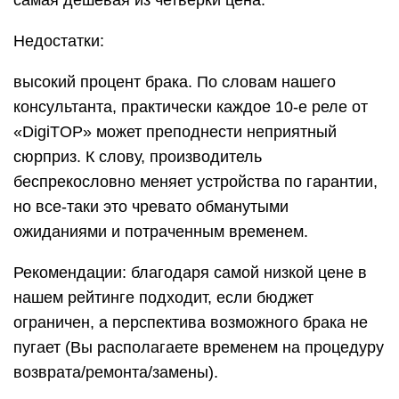
самая дешевая из четверки цена.
Недостатки:
высокий процент брака. По словам нашего
консультанта, практически каждое 10-е реле от
«DigiTOP» может преподнести неприятный
сюрприз. К слову, производитель
беспрекословно меняет устройства по гарантии,
но все-таки это чревато обманутыми
ожиданиями и потраченным временем.
Рекомендации: благодаря самой низкой цене в
нашем рейтинге подходит, если бюджет
ограничен, а перспектива возможного брака не
пугает (Вы располагаете временем на процедуру
возврата/ремонта/замены).