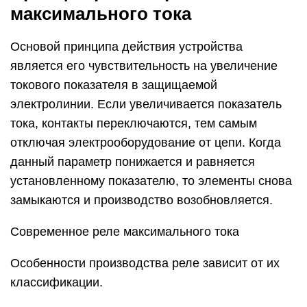
максимального тока
Основой принципа действия устройства
является его чувствительность на увеличение
токового показателя в защищаемой
электролинии. Если увеличивается показатель
тока, контакты переключаются, тем самым
отключая электрооборудование от цепи. Когда
данный параметр понижается и равняется
установленному показателю, то элементы снова
замыкаются и производство возобновляется.
Современное реле максимального тока
Особенности производства реле зависит от их
классификации.