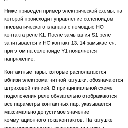
Ниже приведён пример электрической схемы, на
которой происходит управление соленоидом
пневматического клапана с помощью НО
контакта реле К1. После замыкания S1 реле
запитывается и НО контакт 13, 14 замыкается,
при этом на соленоиде Y1 появляется
напряжение.
Контактные пары, которые располагаются
вблизи электромагнитной катушки, обозначаются
штриховой линией. В принципиальной схеме
подключения реле обязательно отображаются
все параметры контактных пар, указывается
максимально допустимое значение
коммутационного тока контактов. На катушке