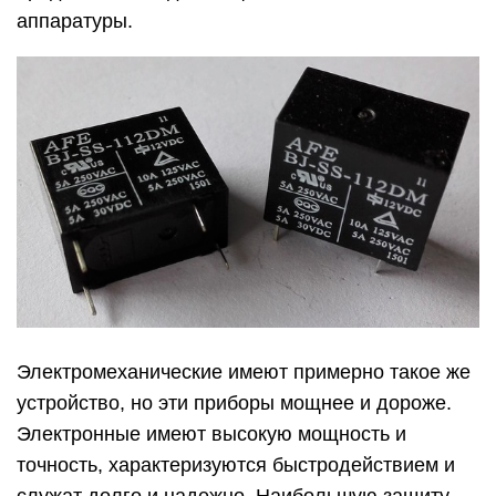
аппаратуры.
Электромеханические имеют примерно такое же
устройство, но эти приборы мощнее и дороже.
Электронные имеют высокую мощность и
точность, характеризуются быстродействием и