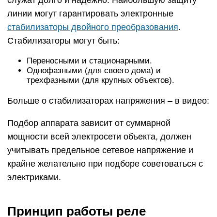
служат долго и надежно. Наибольшую защиту
линии могут гарантировать электронные
стабилизаторы двойного преобразования
.
Стабилизаторы могут быть:
Переносными и стационарными.
Однофазными (для своего дома) и
трехфазными (для крупных объектов).
Больше о стабилизаторах напряжения – в видео:
Подбор аппарата зависит от суммарной
мощности всей электросети объекта, должен
учитывать предельное сетевое напряжение и
крайне желательно при подборе советоваться с
электриками.
Принцип работы реле