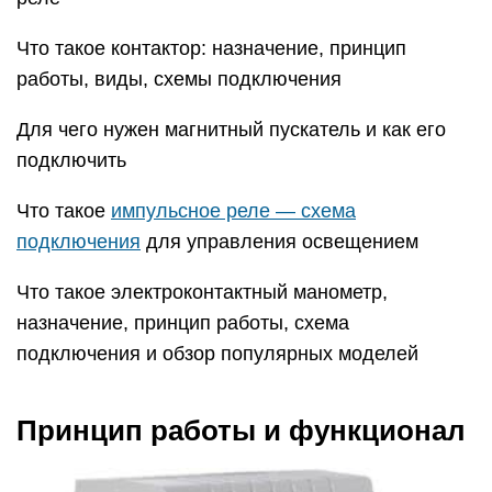
Что такое контактор: назначение, принцип
работы, виды, схемы подключения
Для чего нужен магнитный пускатель и как его
подключить
Что такое
импульсное реле — схема
подключения
для управления освещением
Что такое электроконтактный манометр,
назначение, принцип работы, схема
подключения и обзор популярных моделей
Принцип работы и функционал