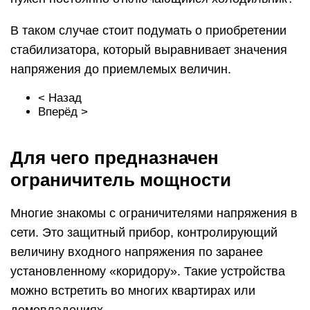
В таком случае стоит подумать о приобретении
стабилизатора, который выравнивает значения
напряжения до приемлемых величин.
< Назад
Вперёд >
Для чего предназначен
ограничитель мощности
Многие знакомы с ограничителями напряжения в
сети. Это защитный прибор, контролирующий
величину входного напряжения по заранее
установленному «коридору». Такие устройства
можно встретить во многих квартирах или