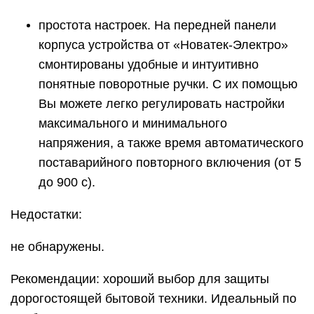
простота настроек. На передней панели
корпуса устройства от «Новатек-Электро»
смонтированы удобные и интуитивно
понятные поворотные ручки. С их помощью
Вы можете легко регулировать настройки
максимального и минимального
напряжения, а также время автоматического
поставарийного повторного включения (от 5
до 900 с).
Недостатки:
не обнаружены.
Рекомендации: хороший выбор для защиты
дорогостоящей бытовой техники. Идеальный по