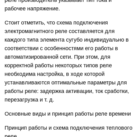
реле производитель указывает тип тока и
рабочее напряжение.
Стоит отметить, что схема подключения
электромагнитного реле составляется для
каждого типа элемента сугубо индивидуально в
соответствии с особенностями его работы в
автоматизированной сети. При этом, для
корректной работы некоторых типов реле
необходима настройка, в ходе которой
устанавливаются оптимальные параметры для
работы реле: задержка активации, ток сработки,
перезагрузка и т. д.
Основные виды и принцип работы реле времени
Принцип работы и схема подключения теплового
реле