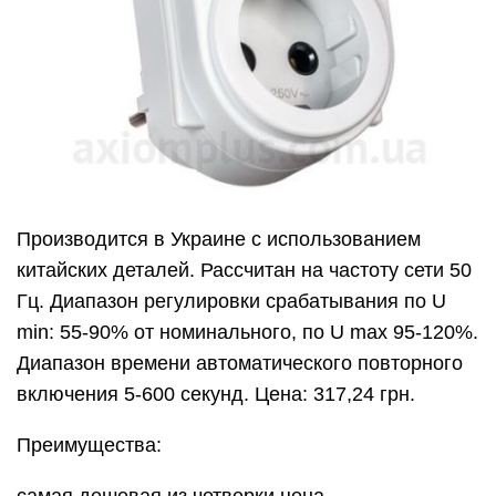
Производится в Украине с использованием
китайских деталей. Рассчитан на частоту сети 50
Гц. Диапазон регулировки срабатывания по U
min: 55-90% от номинального, по U max 95-120%.
Диапазон времени автоматического повторного
включения 5-600 секунд. Цена: 317,24 грн.
Преимущества: