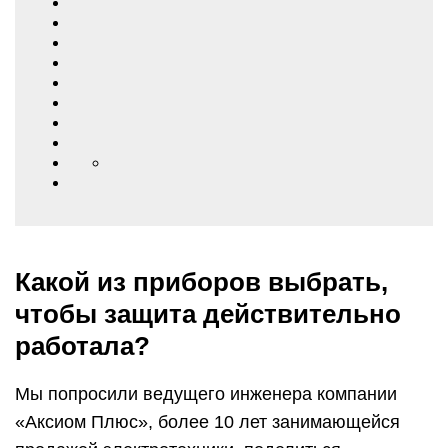
Какой из приборов выбрать,
чтобы защита действительно
работала?
Мы попросили ведущего инженера компании
«Аксиом Плюс», более 10 лет занимающейся