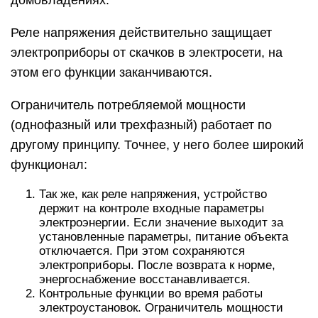
домовладениях.
Реле напряжения действительно защищает
электроприборы от скачков в электросети, на
этом его функции заканчиваются.
Ограничитель потребляемой мощности
(однофазный или трехфазный) работает по
другому принципу. Точнее, у него более широкий
функционал:
Так же, как реле напряжения, устройство
держит на контроле входные параметры
электроэнергии. Если значение выходит за
установленные параметры, питание объекта
отключается. При этом сохраняются
электроприборы. После возврата к норме,
энергоснабжение восстанавливается.
Контрольные функции во время работы
электроустановок. Ограничитель мощности