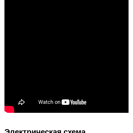
Электрическая схема