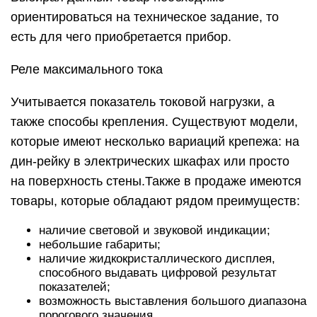
ориентироваться на техническое задание, то
есть для чего приобретается прибор.
Реле максимального тока
Учитывается показатель токовой нагрузки, а
также способы крепления. Существуют модели,
которые имеют несколько вариаций крепежа: на
дин-рейку в электрических шкафах или просто
на поверхность стены.Также в продаже имеются
товары, которые обладают рядом преимуществ:
наличие световой и звуковой индикации;
небольшие габариты;
наличие жидкокристаллического дисплея,
способного выдавать цифровой результат
показателей;
возможность выставления большого диапазона
порогового значения.