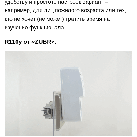
удобству и простоте настроек вариант –
например, для лиц пожилого возраста или тех,
кто не хочет (не может) тратить время на
изучение функционала.
R116y от «ZUBR».