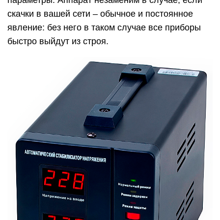
параметры. Аппарат незаменим в случае, если
скачки в вашей сети – обычное и постоянное
явление: без него в таком случае все приборы
быстро выйдут из строя.