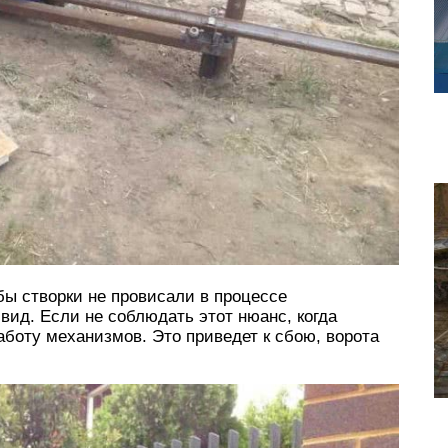
ы створки не провисали в процессе
вид. Если не соблюдать этот нюанс, когда
аботу механизмов. Это приведет к сбою, ворота