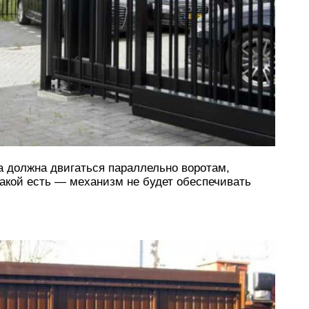
а должна двигаться параллельно воротам,
 какой есть — механизм не будет обеспечивать