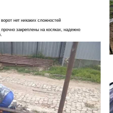
 ворот нет никаких сложностей
прочно закреплены на косяках, надежно
.