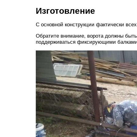
Изготовление
С основной конструкции фактически всех
Обратите внимание, ворота должны быть 
поддерживаться фиксирующими балками